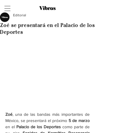
Editorial
Zoé se presentará en el Palacio de los
Deportes
Zoé
, una de las bandas más importantes de 
México, se presentará el próximo 
5 de marzo
en el 
Palacio de los Deportes
 como parte de 