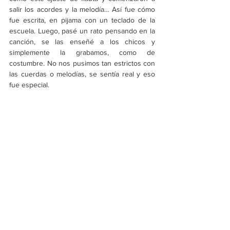
salir los acordes y la melodía… Así fue cómo 
fue escrita, en pijama con un teclado de la 
escuela. Luego, pasé un rato pensando en la 
canción, se las enseñé a los chicos y 
simplemente la grabamos, como de 
costumbre. No nos pusimos tan estrictos con 
las cuerdas o melodías, se sentía real y eso 
fue especial.