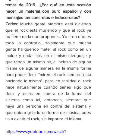
temas de 2016... ¿Por qué en esta ocasión 
hacer un material con puro español y con 
mensajes tan concretos e indecorosos?
Carlos:
 Mucha gente siempre está diciendo 
que el rock está muriendo y que el rock ya 
no tiene nada que proponer... Yo creo que es 
todo lo contrario, solamente que mucha 
gente ha querido meter al rock como en un 
molde y nada más en el mismo lenguaje y 
que tenga un mismo bit, e incluso de alguna 
misma de alguna manera en la misma forma 
para poder decir "miren, el rock siempre está 
haciendo lo mismo", pero en realidad el rock 
nace naturalmente cuando tienes algo que 
decir y estás en contra de la forma del 
sistema como tal, entonces, siempre que 
haya una persona en contra del sistema y 
que quiera gritarlo en forma de música, pues 
va a existir el rock, sin importar el idioma. 
https://www.youtube.com/watch?