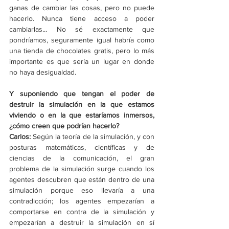
ganas de cambiar las cosas, pero no puede 
hacerlo. Nunca tiene acceso a poder 
cambiarlas... No sé exactamente que 
pondríamos, seguramente igual habría como 
una tienda de chocolates gratis, pero lo más 
importante es que sería un lugar en donde 
no haya desigualdad.
Y suponiendo que tengan el poder de 
destruir la simulación en la que estamos 
viviendo o en la que estaríamos inmersos, 
¿cómo creen que podrían hacerlo?
Carlos: 
Según la teoría de la simulación, y con 
posturas matemáticas, científicas y de 
ciencias de la comunicación, el gran 
problema de la simulación surge cuando los 
agentes descubren que están dentro de una 
simulación porque eso llevaría a una 
contradicción; los agentes empezarían a 
comportarse en contra de la simulación y 
empezarían a destruir la simulación en sí 