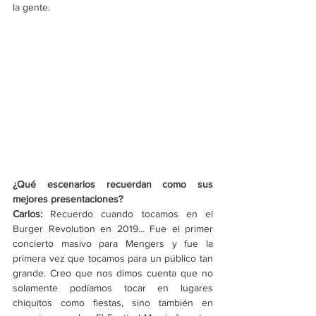
la gente.
¿Qué escenarios recuerdan como sus 
mejores presentaciones?
Carlos: 
Recuerdo cuando tocamos en el 
Burger Revolution en 2019... Fue el primer 
concierto masivo para Mengers y fue la 
primera vez que tocamos para un público tan 
grande. Creo que nos dimos cuenta que no 
solamente podíamos tocar en lugares 
chiquitos como fiestas, sino también en 