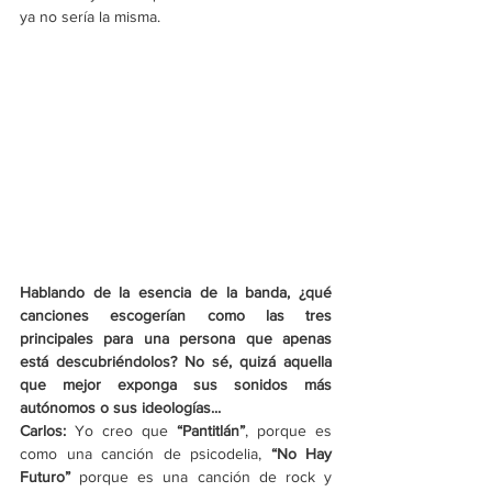
ya no sería la misma.
Hablando de la esencia de la banda, ¿qué 
canciones escogerían como las tres 
principales para una persona que apenas 
está descubriéndolos? No sé, quizá aquella 
que mejor exponga sus sonidos más 
autónomos o sus ideologías... 
Carlos: 
Yo creo que 
“Pantitlán”
, porque es 
como una canción de psicodelia, 
“No Hay 
Futuro”
 porque es una canción de rock y 