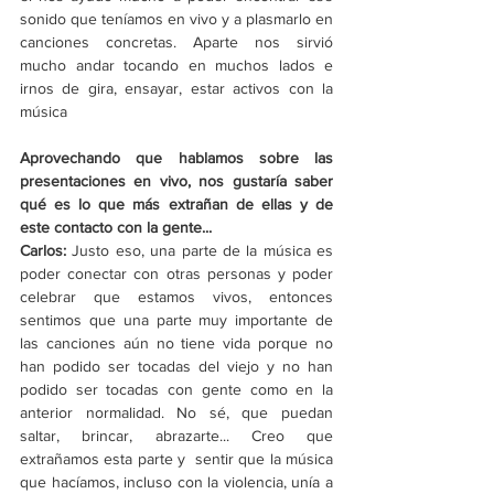
sonido que teníamos en vivo y a plasmarlo en 
canciones concretas. Aparte nos sirvió 
mucho andar tocando en muchos lados e 
irnos de gira, ensayar, estar activos con la 
música 
Aprovechando que hablamos sobre las 
presentaciones en vivo, nos gustaría saber 
qué es lo que más extrañan de ellas y de 
este contacto con la gente...
Carlos: 
Justo eso, una parte de la música es 
poder conectar con otras personas y poder 
celebrar que estamos vivos, entonces 
sentimos que una parte muy importante de 
las canciones aún no tiene vida porque no 
han podido ser tocadas del viejo y no han 
podido ser tocadas con gente como en la 
anterior normalidad. No sé, que puedan 
saltar, brincar, abrazarte... Creo que 
extrañamos esta parte y  sentir que la música 
que hacíamos, incluso con la violencia, unía a 