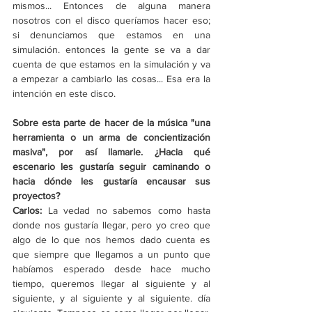
mismos... Entonces de alguna manera 
nosotros con el disco queríamos hacer eso; 
si denunciamos que estamos en una 
simulación. entonces la gente se va a dar 
cuenta de que estamos en la simulación y va 
a empezar a cambiarlo las cosas... Esa era la 
intención en este disco. 
Sobre esta parte de hacer de la música "una 
herramienta o un arma de concientización 
masiva", por así llamarle. ¿Hacia qué 
escenario les gustaría seguir caminando o 
hacia dónde les gustaría encausar sus 
proyectos?
Carlos: 
La vedad no sabemos como hasta 
donde nos gustaría llegar, pero yo creo que 
algo de lo que nos hemos dado cuenta es 
que siempre que llegamos a un punto que 
habíamos esperado desde hace mucho 
tiempo, queremos llegar al siguiente y al 
siguiente, y al siguiente y al siguiente. día 