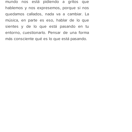
mundo nos está pidiendo a gritos que 
hablemos y nos expresemos, porque si nos 
quedamos callados, nada va a cambiar. La 
música, en parte es eso, hablar de lo que 
sientes y de lo que está pasando en tu 
entorno, cuestionarlo. Pensar de una forma 
más consciente qué es lo que está pasando.