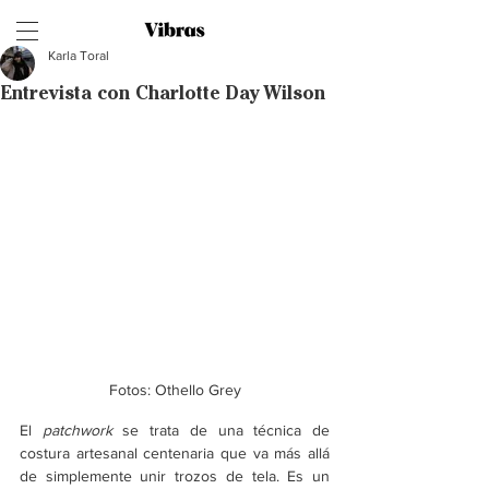
Karla Toral
Entrevista con Charlotte Day Wilson
Fotos: Othello Grey
El 
patchwork 
se trata de una técnica de 
costura artesanal centenaria que va más allá 
de simplemente unir trozos de tela. Es un 