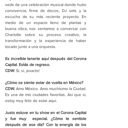
sede de una celebración musical donde hubo 
convivencia, firma de discos, DJ sets y la 
escucha de su más reciente proyecto. En 
medio de un espacio lleno de plantas y 
buena vibra, nos sentamos a conversar con 
Charlotte sobre su proceso creativo, la 
transformación y la experiencia de haber 
tocado junto a una orquesta.
Es increíble tenerte aquí después del Corona 
Capital. Estás de regreso.
CDW:
 Sí, sí, ¡exacto!
¿Cómo se siente estar de vuelta en México?
CDW: 
Amo México. Amo muchísimo la Ciudad. 
Es una de mis ciudades favoritas. Así que sí, 
estoy muy feliz de estar aquí.
Justo estuve en tu show en el Corona Capital 
y fue muy  especial. ¿Cómo te sentiste 
después de ese día? Con la energía de los 