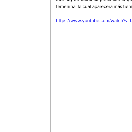
femenina, la cual aparecerá más tie
https://www.youtube.com/watch?v=