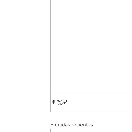
Entradas recientes