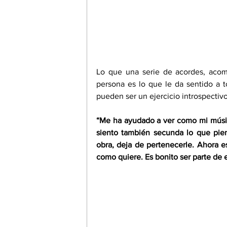
Lo que una serie de acordes, acomp
persona es lo que le da sentido a t
pueden ser un ejercicio introspectivo
“Me ha ayudado a ver como mi música
siento también secunda lo que piens
obra, deja de pertenecerle. Ahora e
como quiere. Es bonito ser parte de 