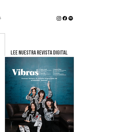
s
LEE NUESTRA REVISTA DIGITAL