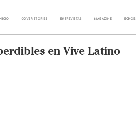
Inicio
Cover Stories
Entrevistas
Magazine
Echoe
erdibles en Vive Latino