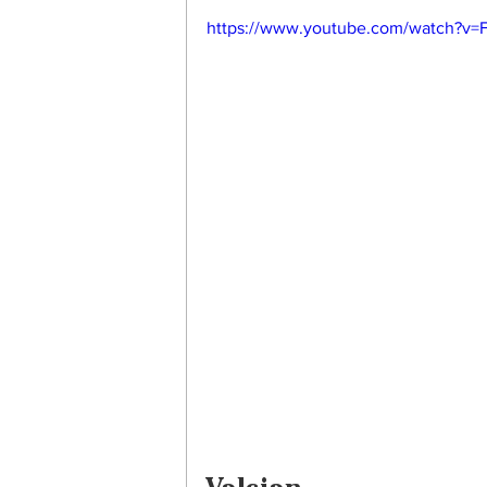
https://www.youtube.com/watch?v