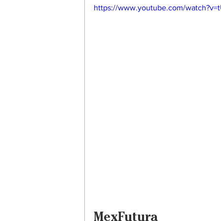
https://www.youtube.com/watch?v=
MexFutura