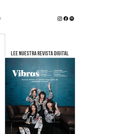
s
LEE NUESTRA REVISTA DIGITAL