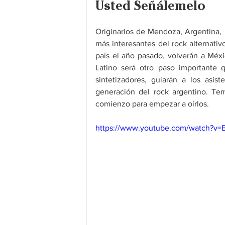
Usted Señálemelo
Originarios de Mendoza, Argentina, 
más interesantes del rock alternativ
país el año pasado, volverán a Méx
Latino será otro paso importante q
sintetizadores, guiarán a los asis
generación del rock argentino. T
comienzo para empezar a oírlos.
https://www.youtube.com/watch?