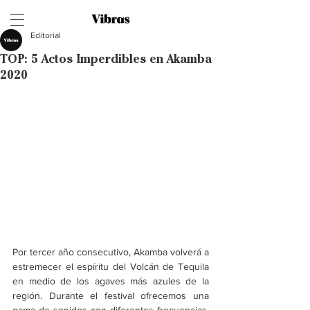
Editorial
TOP: 5 Actos Imperdibles en Akamba
2020
Por tercer año consecutivo, Akamba volverá a 
estremecer el espíritu del Volcán de Tequila 
en medio de los agaves más azules de la 
región. Durante el festival ofrecemos una 