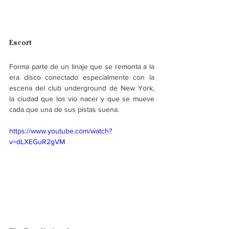
Escort
Forma parte de un linaje que se remonta a la 
era disco conectado especialmente con la 
escena del club underground de New York, 
la ciudad que los vio nacer y que se mueve 
cada que una de sus pistas suena.
https://www.youtube.com/watch?
v=dLXEGuR2gVM