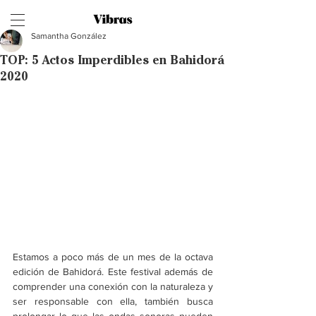
Samantha González
TOP: 5 Actos Imperdibles en Bahidorá
2020
Estamos a poco más de un mes de la octava 
edición de Bahidorá. Este festival además de 
comprender una conexión con la naturaleza y 
ser responsable con ella, también busca 