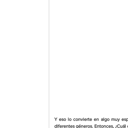
Y eso lo convierte en algo muy esp
diferentes géneros. Entonces, ¿Cuál 