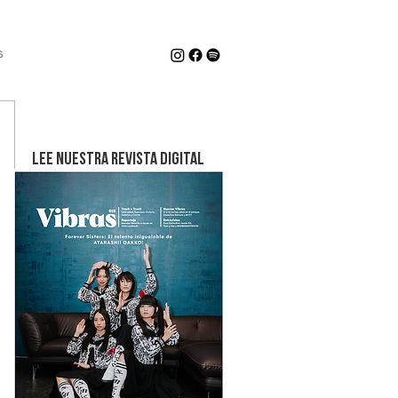
s
LEE NUESTRA REVISTA DIGITAL