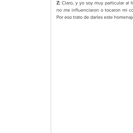
Z: 
Claro, y yo soy muy particular al 
no me influenciaron o tocaron mi co
Por eso trato de darles este homenaj