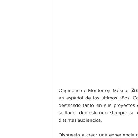
Originario de Monterrey, México, 
Ziz
en español de los últimos años. Co
destacado tanto en sus proyectos 
solitario, demostrando siempre su 
distintas audiencias. 
Dispuesto a crear una experiencia 