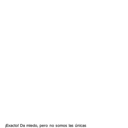
¡Exacto! Da miedo, pero no somos las únicas 