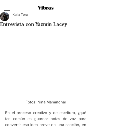
Karla Toral
Entrevista con Yazmin Lacey
Fotos: Nina Manandhar
En el proceso creativo y de escritura, ¿qué 
tan común es guardar notas de voz para 
convertir esa idea breve en una canción, en 