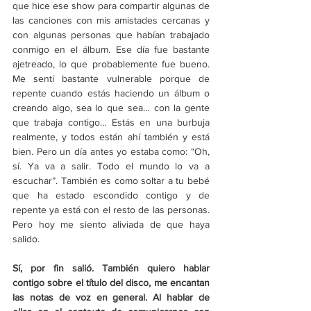
que hice ese show para compartir algunas de 
las canciones con mis amistades cercanas y 
con algunas personas que habían trabajado 
conmigo en el álbum. Ese día fue bastante 
ajetreado, lo que probablemente fue bueno. 
Me sentí bastante vulnerable porque de 
repente cuando estás haciendo un álbum o 
creando algo, sea lo que sea… con la gente 
que trabaja contigo… Estás en una burbuja 
realmente, y todos están ahí también y está 
bien. Pero un día antes yo estaba como: “Oh, 
sí. Ya va a salir. Todo el mundo lo va a 
escuchar”. También es como soltar a tu bebé 
que ha estado escondido contigo y de 
repente ya está con el resto de las personas. 
Pero hoy me siento aliviada de que haya 
salido.
Sí, por fin salió. También quiero hablar 
contigo sobre el título del disco, me encantan 
las notas de voz en general. Al hablar de 