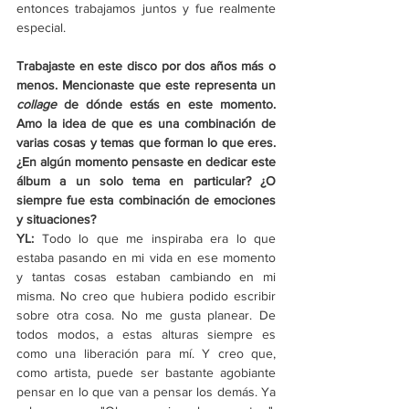
entonces trabajamos juntos y fue realmente 
especial.
Trabajaste en este disco por dos años más o 
menos. Mencionaste que este representa un 
collage 
de dónde estás en este momento. 
Amo la idea de que es una combinación de 
varias cosas y temas que forman lo que eres. 
¿En algún momento pensaste en dedicar este 
álbum a un solo tema en particular? ¿O 
siempre fue esta combinación de emociones 
y situaciones?
YL: 
Todo lo que me inspiraba era lo que 
estaba pasando en mi vida en ese momento 
y tantas cosas estaban cambiando en mi 
misma. No creo que hubiera podido escribir 
sobre otra cosa. No me gusta planear. De 
todos modos, a estas alturas siempre es 
como una liberación para mí. Y creo que, 
como artista, puede ser bastante agobiante 
pensar en lo que van a pensar los demás. Ya 