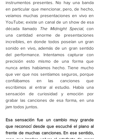
instrumentos presentes. No hay una banda 
en particular que mencionar, pero, de hecho, 
veíamos muchas presentaciones en vivo en 
YouTube; existe un canal de un show de esa 
década llamado 
The Midnight Special
, con 
una cantidad enorme de presentaciones 
increíbles, en donde todos poseían un gran 
sonido en vivo, además de un gran sentido 
del performance. Intentamos capturar con 
precisión esto mismo de una forma que 
nunca antes habíamos hecho. Tiene mucho 
que ver que nos sentíamos seguros, porque 
confiábamos en las canciones que 
escribimos al entrar al estudio. Había una 
sensación de curiosidad y emoción por 
grabar las canciones de esa forma, en una 
jam todos juntos.
Esa sensación fue un cambio muy grande 
que reconocí desde que escuché el piano al 
frente de muchas canciones. En ese sentido, 