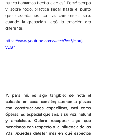
nunca habíamos hecho algo así. Tomó tiempo 
y, sobre todo, práctica llegar hasta el punto 
que deseábamos con las canciones, pero, 
cuando la grabación llegó, la emoción era 
diferente.
https://www.youtube.com/watch?v=5jHouj-
vLQY
Y, para mí, es algo tangible: se nota el 
cuidado en cada canción; suenan a piezas 
con construcciones específicas, casi como 
óperas. Es especial que sea, a su vez, natural 
y ambicioso. Quiero recuperar algo que 
mencionas con respecto a la influencia de los 
70s: ¿puedes detallar más en qué aspectos 