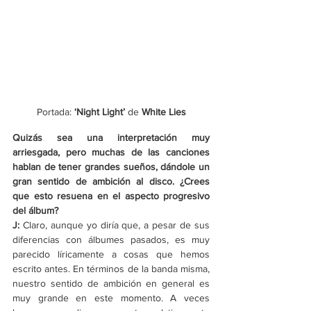
Portada: 
‘
Night Light
’ 
de
 White Lies
Quizás sea una interpretación muy 
arriesgada, pero muchas de las canciones 
hablan de tener grandes sueños, dándole un 
gran sentido de ambición al disco. ¿Crees 
que esto resuena en el aspecto progresivo 
del álbum?
J: 
Claro, aunque yo diría que, a pesar de sus 
diferencias con álbumes pasados, es muy 
parecido líricamente a cosas que hemos 
escrito antes. En términos de la banda misma, 
nuestro sentido de ambición en general es 
muy grande en este momento. A veces 