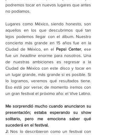
podremos tocar en nuevos lugares que antes 
no podíamos.
Lugares como México, siendo honesto, son 
aquellos en los que descubrimos qué tan 
lejos podemos llegar con el álbum. Nuestro 
concierto más grande en 15 años fue en la 
Ciudad de México, en el 
Pepsi Center
, ese 
fue un 
headline
 enorme para nosotros. Una 
de nuestras ambiciones es regresar a la 
Ciudad de México con este disco y tocar en 
un lugar grande, más grande si es posible. Si 
lo logramos, veremos qué resultados tiene. 
Eso está por verse; de momento iremos con 
un gran festival el próximo año: el Vive Latino.
Me sorprendió mucho cuando anunciaron su 
presentación; estaba esperando su show 
solitario, pero me emociona saber qué 
sucederá en el festival.
J: 
Nos lo describieron como un festival con 