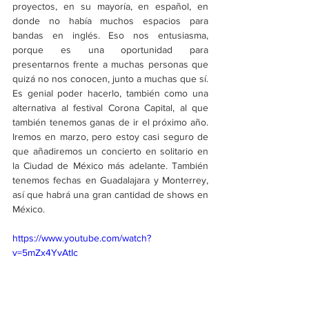
proyectos, en su mayoría, en español, en 
donde no había muchos espacios para 
bandas en inglés. Eso nos entusiasma, 
porque es una oportunidad para 
presentarnos frente a muchas personas que 
quizá no nos conocen, junto a muchas que sí. 
Es genial poder hacerlo, también como una 
alternativa al festival Corona Capital, al que 
también tenemos ganas de ir el próximo año. 
Iremos en marzo, pero estoy casi seguro de 
que añadiremos un concierto en solitario en 
la Ciudad de México más adelante. También 
tenemos fechas en Guadalajara y Monterrey, 
así que habrá una gran cantidad de shows en 
México.
https://www.youtube.com/watch?
v=5mZx4YvAtIc