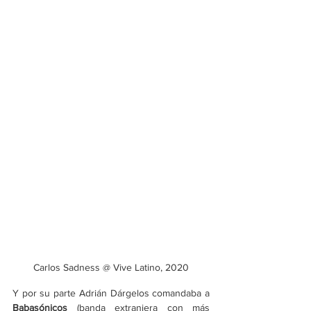
Carlos Sadness @ Vive Latino, 2020
Y por su parte Adrián Dárgelos comandaba a 
Babasónicos 
(banda extranjera con más 