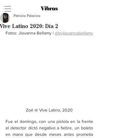
Patrizio Palacios
Vive Latino 2020: Día 2
Fotos: Jiovanna Bellamy | 
@byjiovannabellamy
Zoé @ Vive Latino, 2020
Fue el domingo, con una pistola en la frente 
el detector dictó negativo a fiebre, un boleto 
en mano que desde meses antes prometía 