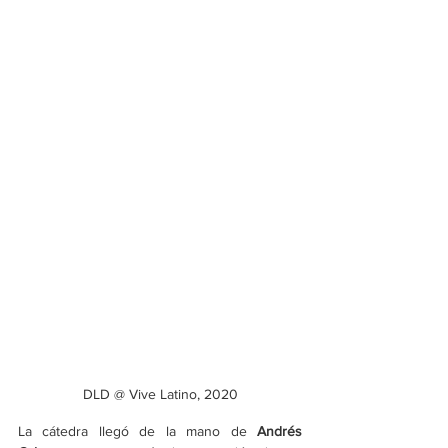
DLD @ Vive Latino, 2020
La cátedra llegó de la mano de 
Andrés 