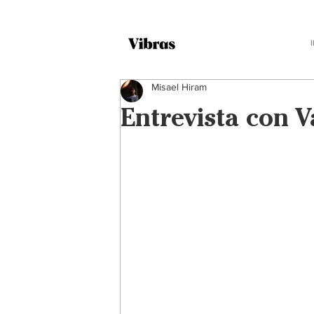
Misael Hiram
Entrevista con V