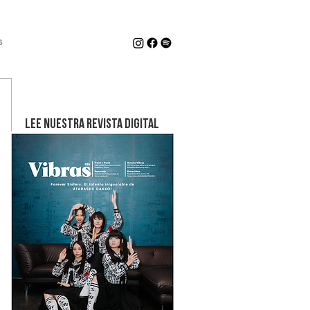
s
LEE NUESTRA REVISTA DIGITAL