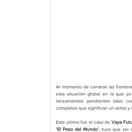
Al momento de cerrarse las frontera
esta situación global en la que ya
lanzamientos pendientes tales co
completos que significan un antes y
Este último fue el caso de 
Vaya Fut
‘El Peso del Mundo’
, tuvo que ser 