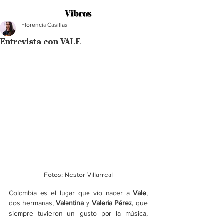
Florencia Casillas
Entrevista con VALE
Fotos: Nestor Villarreal
Colombia es el lugar que vio nacer a
 Vale
, 
dos hermanas, 
Valentina
 y 
Valeria Pérez
, que 
siempre tuvieron un gusto por la música, 