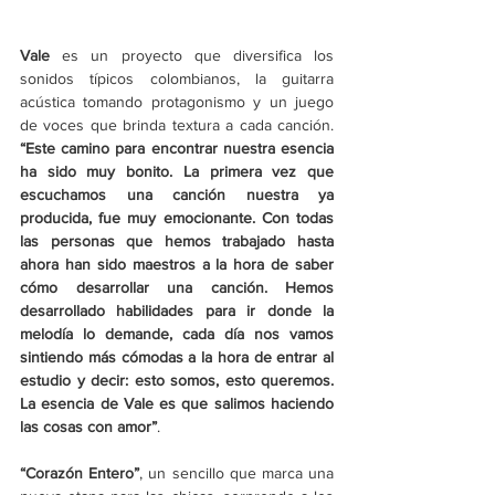
Vale 
es un proyecto que diversifica los 
sonidos típicos colombianos, la guitarra 
acústica tomando protagonismo y un juego 
de voces que brinda textura a cada canción. 
“Este camino para encontrar nuestra esencia 
ha sido muy bonito. La primera vez que 
escuchamos una canción nuestra ya 
producida, fue muy emocionante. Con todas 
las personas que hemos trabajado hasta 
ahora han sido maestros a la hora de saber 
cómo desarrollar una canción. Hemos 
desarrollado habilidades para ir donde la 
melodía lo demande, cada día nos vamos 
sintiendo más cómodas a la hora de entrar al 
estudio y decir: esto somos, esto queremos. 
La esencia de Vale es que salimos haciendo 
las cosas con amor”
.
“Corazón Entero”
, un sencillo que marca una 