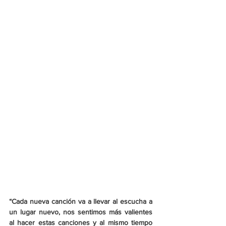
“Cada nueva canción va a llevar al escucha a 
un lugar nuevo, nos sentimos más valientes 
al hacer estas canciones y al mismo tiempo 