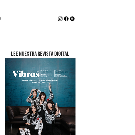
s
LEE NUESTRA REVISTA DIGITAL