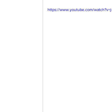
https://www.youtube.com/watch?v=