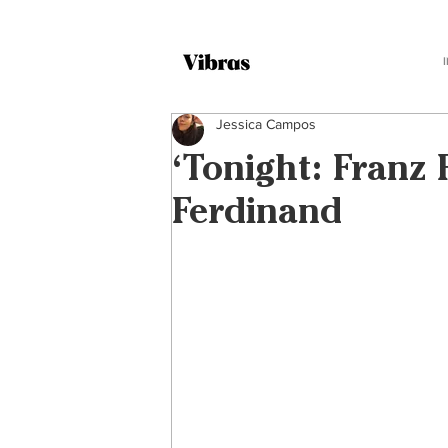
Jessica Campos
‘Tonight: Franz 
Ferdinand