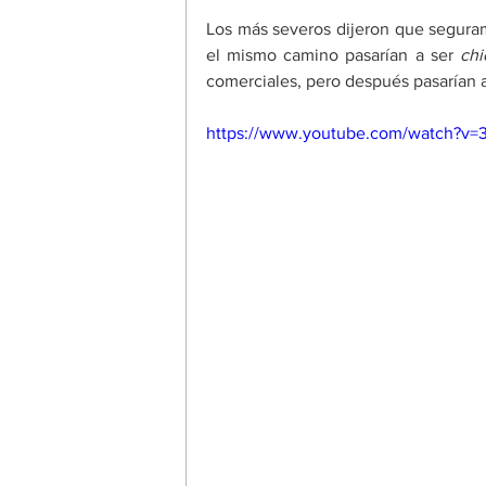
Los más severos dijeron que segurame
el mismo camino pasarían a ser
 chi
comerciales, pero después pasarían al 
https://www.youtube.com/watch?v=