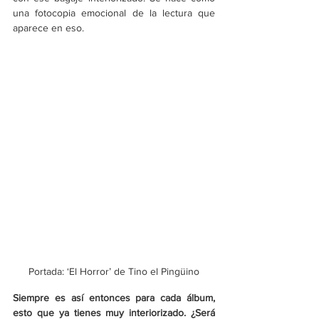
una fotocopia emocional de la lectura que 
aparece en eso.
Portada: ‘El Horror’ de Tino el Pingüino
Siempre es así entonces para cada álbum, 
esto que ya tienes muy interiorizado. ¿Será 