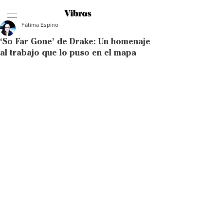
Fátima Espino
‘So Far Gone’ de Drake: Un homenaje
al trabajo que lo puso en el mapa