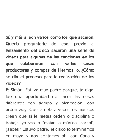
Sí, y más si son varios como los que sacaron. 
Quería preguntarte de eso, previo al 
lanzamiento del disco sacaron una serie de 
videos para algunas de las canciones en los 
que colaboraron con varias casas 
productoras y compas de Hermosillo. ¿Cómo 
se dio el proceso para la realización de los 
videos?
F:
 Simón. Estuvo muy padre porque, te digo, 
fue una oportunidad de hacer las cosas 
diferente: con tiempo y planeación, con 
orden wey. Que la neta a veces los músicos 
creen que si le metes orden o disciplina o 
trabajo ya vas a “matar la música, carnal”, 
¿sabes? Estuvo padre, el disco lo terminamos 
en mayo y nos sentamos ahí con Carla y 