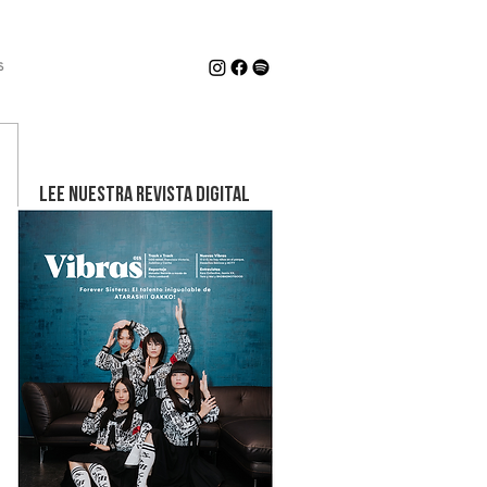
s
LEE NUESTRA REVISTA DIGITAL