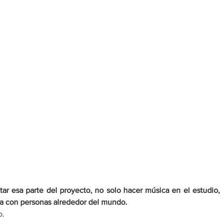
ar esa parte del proyecto, no solo hacer música en el estudio, 
rla con personas alrededor del mundo. 
. 