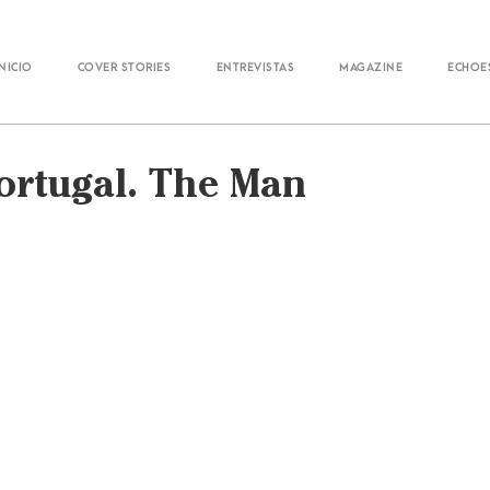
Inicio
Cover Stories
Entrevistas
Magazine
Echoe
Portugal. The Man