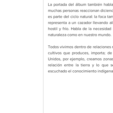
La portada del álbum también habla 
muchas personas reaccionan diciendo
es parte del ciclo natural: la foca t
representa a un cazador llevando a
hostil y frío. Habla de la necesidad 
naturaleza como en nuestro mundo. 
Todos vivimos dentro de relaciones re
cultivos que produces, importa; de
Unidos, por ejemplo, creamos zonas 
relación entre la tierra y lo que 
escuchado el conocimiento indígena 