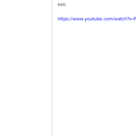
eso. 
https://www.youtube.com/watch?v=