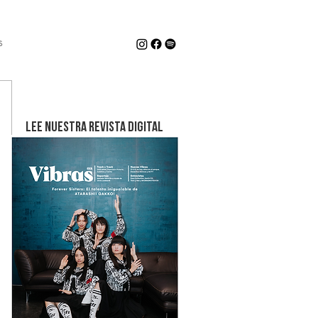
s
LEE NUESTRA REVISTA DIGITAL