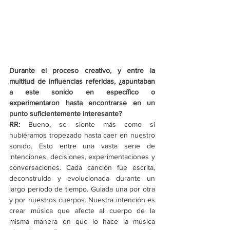
Durante el proceso creativo, y entre la 
multitud de influencias referidas, ¿apuntaban 
a este sonido en específico o 
experimentaron hasta encontrarse en un 
punto suficientemente interesante?
RR: 
Bueno, se siente más como si 
hubiéramos tropezado hasta caer en nuestro 
sonido. Esto entre una vasta serie de 
intenciones, decisiones, experimentaciones y 
conversaciones. Cada canción fue escrita, 
deconstruida y evolucionada durante un 
largo periodo de tiempo. Guiada una por otra 
y por nuestros cuerpos. Nuestra intención es 
crear música que afecte al cuerpo de la 
misma manera en que lo hace la música 