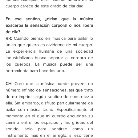
cuerpo carece de este grado de claridad.
En ese sentido, ¿dirían que la música 
exacerba la sensación corporal o nos libera 
de ella?
RR: 
Cuando pienso en música para bailar lo 
único que quiero es olvidarme de mi cuerpo. 
La experiencia humana de una sociedad 
industrializada busca separar al cerebro de 
los cuerpos. La música puede ser una 
herramienta para hacerlos uno.
CH: 
Creo que la música puede proveer un 
número infinito de sensaciones, así que trato 
de no imprimir algún sentido de concretez a 
ella. Sin embargo, disfruto particularmente de 
bailar con música tecno. Específicamente el 
momento en el que mi cuerpo encuentra su 
camino entre los espacios y las grietas del 
sonido, solo para sentirse como un 
instrumento más en el arreglo, si eso tiene 