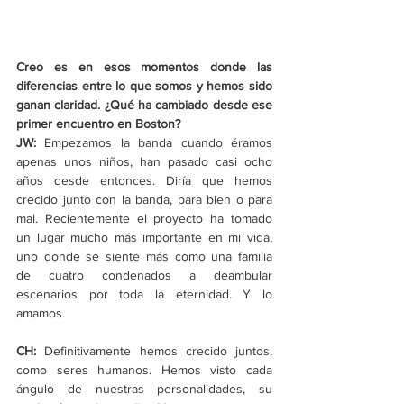
Creo es en esos momentos donde las 
diferencias entre lo que somos y hemos sido 
ganan claridad. ¿Qué ha cambiado desde ese 
primer encuentro en Boston?
JW: 
Empezamos la banda cuando éramos 
apenas unos niños, han pasado casi ocho 
años desde entonces. Diría que hemos 
crecido junto con la banda, para bien o para 
mal. Recientemente el proyecto ha tomado 
un lugar mucho más importante en mi vida, 
uno donde se siente más como una familia 
de cuatro condenados a deambular 
escenarios por toda la eternidad. Y lo 
amamos.
CH: 
Definitivamente hemos crecido juntos, 
como seres humanos. Hemos visto cada 
ángulo de nuestras personalidades, su 