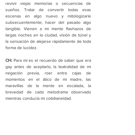
revivir viejas memorias o secuencias de 
sueños. Tratar de convertir todas esas 
escenas en algo nuevo y mitologizarle 
subsecuentemente, hacer del pasado algo 
tangible. Vienen a mi mente flashazos de 
largas noches en la ciudad, visión de túnel y 
la sensación de alejarse rápidamente de toda 
forma de lucidez.
CH: 
Para mí es el recuerdo de saber que era 
gay antes de aceptarlo, la teatralidad de mi 
negación previa, roer entre cajas de 
momentos en el ático de mi madre, las 
maravillas de la mente en escalada, la 
brevedad de cada melodrama observado 
mientras conducía mi cotidianeidad.