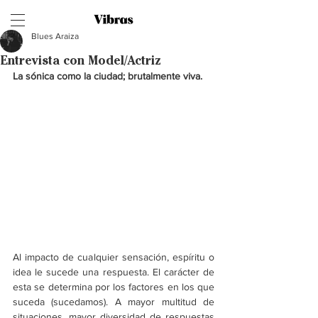
Blues Araiza
Entrevista con Model/Actriz
La sónica como la ciudad; brutalmente viva.
Al impacto de cualquier sensación, espíritu o 
idea le sucede una respuesta. El carácter de 
esta se determina por los factores en los que 
suceda (sucedamos). A mayor multitud de 
situaciones, mayor diversidad de respuestas 