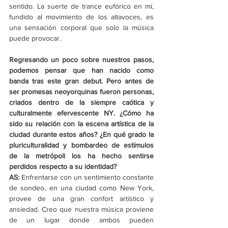
sentido. La suerte de trance eufórico en mí, 
fundido al movimiento de los altavoces, es 
una sensación corporal que solo la música 
puede provocar.
Regresando un poco sobre nuestros pasos, 
podemos pensar que han nacido como 
banda tras este gran debut. Pero antes de 
ser promesas neoyorquinas fueron personas, 
criados dentro de la siempre caótica y 
culturalmente efervescente NY. ¿Cómo ha 
sido su relación con la escena artística de la 
ciudad durante estos años? ¿En qué grado la 
pluriculturalidad y bombardeo de estímulos 
de la metrópoli los ha hecho sentirse 
perdidos respecto a su identidad?
AS: 
Enfrentarse con un sentimiento constante 
de sondeo, en una ciudad como New York, 
provee de una gran confort artístico y 
ansiedad. Creo que nuestra música proviene 
de un lugar donde ambos pueden 