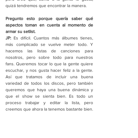
quizá tendremos que encontrar la manera.
Pregunto esto porque quería saber qué 
aspectos toman en cuenta al momento de 
armar su setlist.
JP:
Es difícil. Cuantos más álbumes tienes, 
más complicado se vuelve meter todo. Y 
hacemos las listas de canciones para 
nosotros, pero sobre todo para nuestros 
fans. Queremos tocar lo que la gente quiere 
escuchar, y nos gusta hacer feliz a la gente. 
Así que tratamos de incluir una buena 
variedad de todos los discos, pero también 
queremos que haya una buena dinámica y 
que el show se sienta bien. Es todo un 
proceso trabajar y editar la lista, pero 
creemos que ahora la tenemos bastante bien.