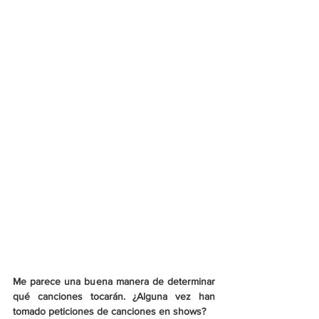
Me parece una buena manera de determinar 
qué canciones tocarán. ¿Alguna vez han 
tomado peticiones de canciones en shows?