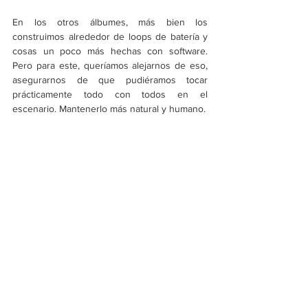
En los otros álbumes, más bien los 
construimos alrededor de loops de batería y 
cosas un poco más hechas con software. 
Pero para este, queríamos alejarnos de eso, 
asegurarnos de que pudiéramos tocar 
prácticamente todo con todos en el 
escenario. Mantenerlo más natural y humano.