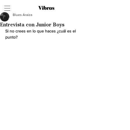
Blues Araiza
Entrevista con Junior Boys
Si no crees en lo que haces ¿cuál es el 
punto?