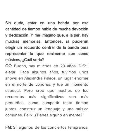
Sin duda, estar en una banda por esa 
cantidad de tiempo habla de mucha devoción 
y dedicación. Y me imagino que, a la par, hay 
muchas memorias. Entonces, si pudieran 
elegir un recuerdo central de la banda para 
representar lo que realmente son como 
músicos, ¿Cuál sería?
OC:
 Bueno, hay muchos en 20 años. Difícil 
elegir. Hace algunos años, tuvimos unos 
shows en Alexandra Palace, un lugar enorme 
en el norte de Londres, y fue un momento 
especial. Pero creo que muchos de los 
recuerdos más significativos son más 
pequeños, como compartir tanto tiempo 
juntos, construir un lenguaje y una música 
comunes. Felix, ¿Tienes alguno en mente?
FM: 
Sí, algunos de los conciertos tempranos, 