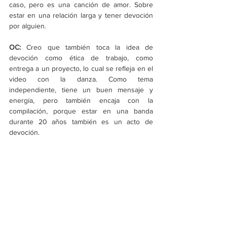
caso, pero es una canción de amor. Sobre 
estar en una relación larga y tener devoción 
por alguien.
OC: 
Creo que también toca la idea de 
devoción como ética de trabajo, como 
entrega a un proyecto, lo cual se refleja en el 
video con la danza. Como tema 
independiente, tiene un buen mensaje y 
energía, pero también encaja con la 
compilación, porque estar en una banda 
durante 20 años también es un acto de 
devoción.