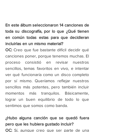
En este álbum seleccionaron 14 canciones de 
toda su discografía, por lo que ¿Qué tienen 
en común todas estas para que decidieran 
incluirlas en un mismo material?
OC:
 Creo que fue bastante difícil decidir qué 
canciones poner, porque tenemos muchas. El 
proceso consistió en revisar nuestros 
sencillos, temas favoritos en vivo, e intentar 
ver qué funcionaría como un disco completo 
por sí mismo. Queríamos reflejar nuestros 
sencillos más potentes, pero también incluir 
momentos más tranquilos. Básicamente, 
lograr un buen equilibrio de todo lo que 
sentimos que somos como banda.
¿Hubo alguna canción que se quedó fuera 
pero que les hubiera gustado incluir?
OC:
 Sí, aunque creo que ser parte de una 