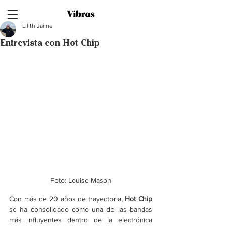
Lilith Jaime
Entrevista con Hot Chip
Foto: Louise Mason
Con más de 20 años de trayectoria, 
Hot Chip
se ha consolidado como una de las bandas 
más influyentes dentro de la electrónica 