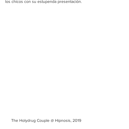
los chicos con su estupenda presentación.
The Holydrug Couple @ Hipnosis, 2019