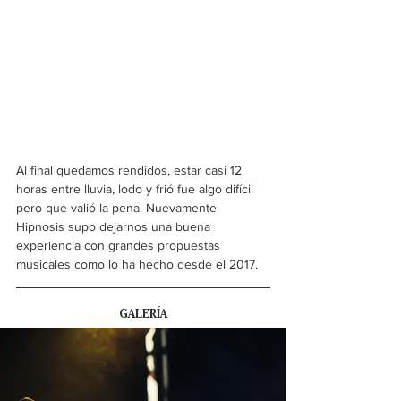
Al final quedamos rendidos, estar casi 12 
horas entre lluvia, lodo y frió fue algo difícil 
pero que valió la pena. Nuevamente 
Hipnosis supo dejarnos una buena 
experiencia con grandes propuestas 
musicales como lo ha hecho desde el 2017. 
GALERÍA