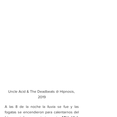
Uncle Acid & The Deadbeats @ Hipnosis, 
2019
A las 8 de la noche la lluvia se fue y las 
fogatas se encendieron para calentarnos del 