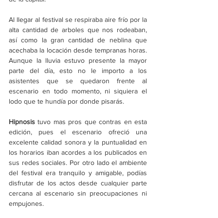
Al llegar al festival se respiraba aire frío por la 
alta cantidad de arboles que nos rodeaban, 
así como la gran cantidad de neblina que 
acechaba la locación desde tempranas horas. 
Aunque la lluvia estuvo presente la mayor 
parte del día, esto no le importo a los 
asistentes que se quedaron frente al 
escenario en todo momento, ni siquiera el 
lodo que te hundía por donde pisarás.
Hipnosis
 tuvo mas pros que contras en esta 
edición, pues el escenario ofreció una 
excelente calidad sonora y la puntualidad en 
los horarios iban acordes a los publicados en 
sus redes sociales. Por otro lado el ambiente 
del festival era tranquilo y amigable, podías 
disfrutar de los actos desde cualquier parte 
cercana al escenario sin preocupaciones ni 
empujones.  