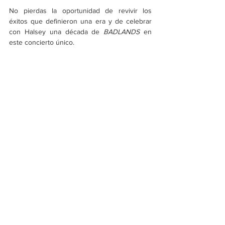
No pierdas la oportunidad de revivir los 
éxitos que definieron una era y de celebrar 
con Halsey una década de 
BADLANDS
 en 
este concierto único.