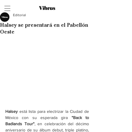
Editorial
Halsey se presentará en el Pabellón
Oeste
Halsey
 está lista para electrizar la Ciudad de 
México con su esperada gira 
"Back to 
Badlands Tour"
, en celebración del décimo 
aniversario de su álbum debut, triple platino, 