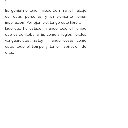
Es genial no tener miedo de mirar el trabajo 
de otras personas y simplemente tomar 
inspiración. Por ejemplo: tengo este libro a mi 
lado que he estado mirando todo el tiempo 
que es de ikebana. Es como arreglos florales 
vanguardistas. Estoy mirando cosas como 
estas todo el tiempo y tomo inspiración de 
ellas. 