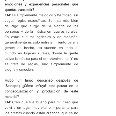
emociones y experiencias personales que 
querías transmitir?
CM: 
Es simplemente melódico y hermoso, sin 
seguir reglas específicas. Se trata más bien 
de algo que surge de la alegría de las 
personas y de la música en lugares rurales. 
En estas culturas agrícolas y de montaña, 
generalmente es solo entretenimiento para la 
gente; de hecho, así sucede en todo el 
mundo en lugares rurales, donde la gente 
utiliza la música para el entretenimiento. Y no 
se trata de reglas, sino simplemente de 
alegría y emoción. 
Hubo un largo descanso después de 
‘Sextape’; ¿Cómo influyó esta pausa en la 
conceptualización y producción de este 
material?
CM: 
Creo que fue bueno para mí. Creo que 
volví a un lugar muy vital e importante para 
los artistas cuando están creando, que es no 