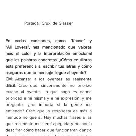
Portada: ‘Crux’ de Glasser
En varias canciones, como “Knave” y 
“All Lovers”, has mencionado que valoras 
más el color y la interpretación emocional 
que las palabras concretas. ¿Cómo equilibras 
esta preferencia al escribir tus letras y cómo 
aseguras que tu mensaje llegue al oyente?
CM:
 Alcanzar a los oyentes es realmente 
difícil. Creo que, sinceramente, no priorizo 
mucho al oyente. Lo que hago es darme 
prioridad a mí misma y a mi expresión, y me 
pregunto: ¿me importa si la gente me 
entiende? Creo que la respuesta es más a 
menudo no que sí. Hay muchas frases a las 
que realmente me sentí apegada y no podía 
descifrar cómo hacer que funcionaran dentro 