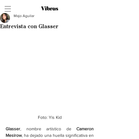
Majo Aguilar
Entrevista con Glasser
Foto: Yis Kid
Glasser
, nombre artístico de 
Cameron 
Mesirow
, ha dejado una huella significativa en 