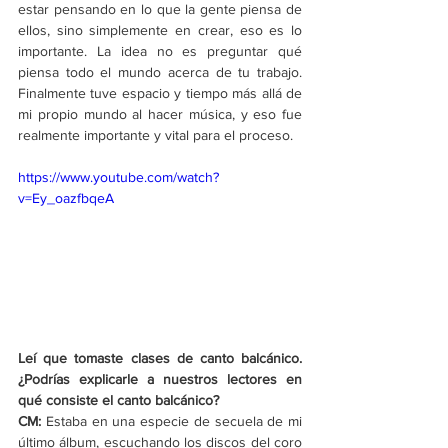
estar pensando en lo que la gente piensa de 
ellos, sino simplemente en crear, eso es lo 
importante. La idea no es preguntar qué 
piensa todo el mundo acerca de tu trabajo. 
Finalmente tuve espacio y tiempo más allá de 
mi propio mundo al hacer música, y eso fue 
realmente importante y vital para el proceso. 
https://www.youtube.com/watch?
v=Ey_oazfbqeA
Leí que tomaste clases de canto balcánico. 
¿Podrías explicarle a nuestros lectores en 
qué consiste el canto balcánico?
CM: 
Estaba en una especie de secuela de mi 
último álbum, escuchando los discos del coro 