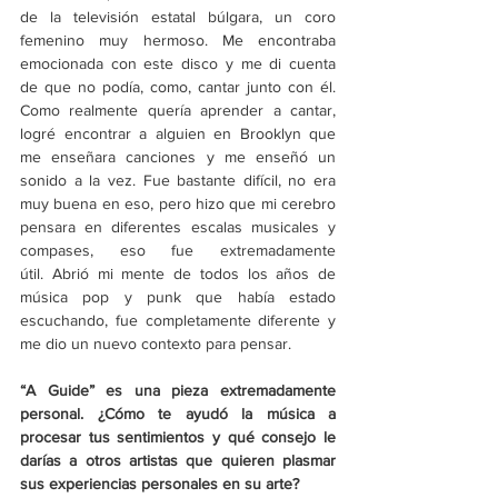
de la televisión estatal búlgara, un coro 
femenino muy hermoso. Me encontraba 
emocionada con este disco y me di cuenta 
de que no podía, como, cantar junto con él. 
Como realmente quería aprender a cantar, 
logré encontrar a alguien en Brooklyn que 
me enseñara canciones y me enseñó un 
sonido a la vez. Fue bastante difícil, no era 
muy buena en eso, pero hizo que mi cerebro 
pensara en diferentes escalas musicales y 
compases, eso fue extremadamente 
útil. Abrió mi mente de todos los años de 
música pop y punk que había estado 
escuchando, fue completamente diferente y 
me dio un nuevo contexto para pensar. 
“A Guide” es una pieza extremadamente 
personal. ¿Cómo te ayudó la música a 
procesar tus sentimientos y qué consejo le 
darías a otros artistas que quieren plasmar 
sus experiencias personales en su arte?