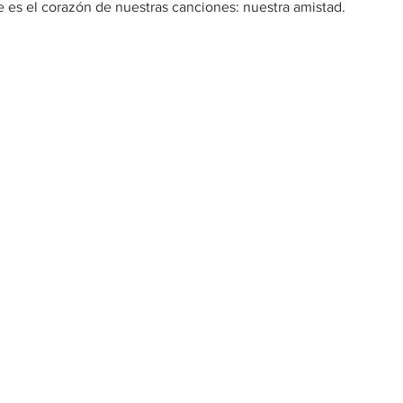
 es el corazón de nuestras canciones: nuestra amistad.​