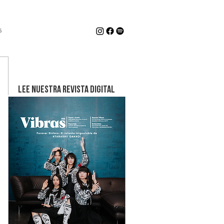
s
LEE NUESTRA REVISTA DIGITAL