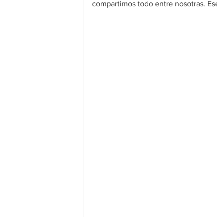
compartimos todo entre nosotras. Ese