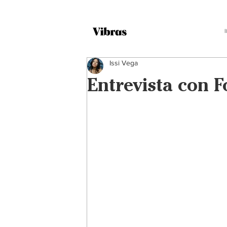
Issi Vega
Entrevista con F