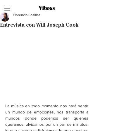
Florencia Casillas
Entrevista con Will Joseph Cook
La música en todo momento nos hará sentir 
un mundo de emociones, nos transporta a 
mundos donde podemos ser quienes 
queramos, olvidamos por un par de minutos, 
lo que sucede y disfrutamos lo que nuestros 