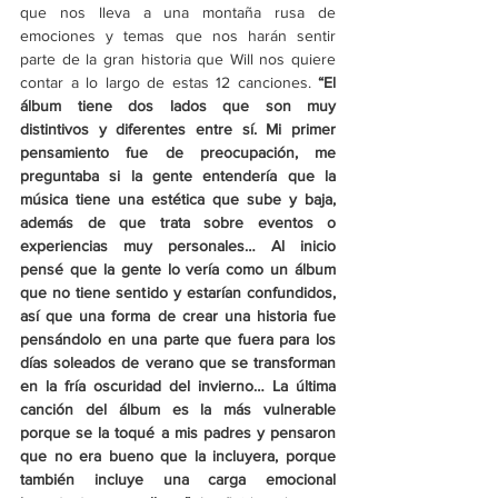
que nos lleva a una montaña rusa de 
emociones y temas que nos harán sentir 
parte de la gran historia que Will nos quiere 
contar a lo largo de estas 12 canciones. 
“El 
álbum tiene dos lados que son muy 
distintivos y diferentes entre sí. Mi primer 
pensamiento fue de preocupación, me 
preguntaba si la gente entendería que la 
música tiene una estética que sube y baja, 
además de que trata sobre eventos o 
experiencias muy personales… Al inicio 
pensé que la gente lo vería como un álbum 
que no tiene sentido y estarían confundidos, 
así que una forma de crear una historia fue 
pensándolo en una parte que fuera para los 
días soleados de verano que se transforman 
en la fría oscuridad del invierno… La última 
canción del álbum es la más vulnerable 
porque se la toqué a mis padres y pensaron 
que no era bueno que la incluyera, porque 
también incluye una carga emocional 