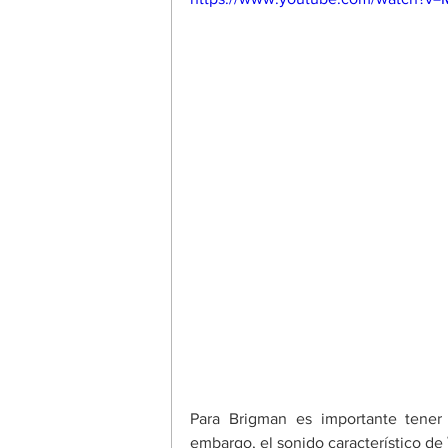
Para Brigman es importante tener
embargo, el sonido característico de 