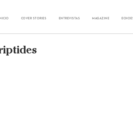
Inicio
Cover Stories
Entrevistas
Magazine
Echoe
riptides