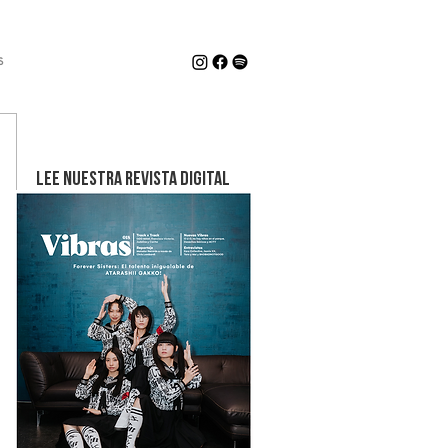
s
LEE NUESTRA REVISTA DIGITAL