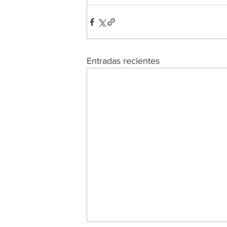
Entradas recientes