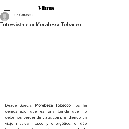
Luz Carrasco
Entrevista con Morabeza Tobacco
Desde Suecia, 
Morabeza Tobacco 
nos ha 
demostrado que es una banda que no 
debemos perder de vista, comprendiendo un 
viaje musical fresco y energético, el dúo 