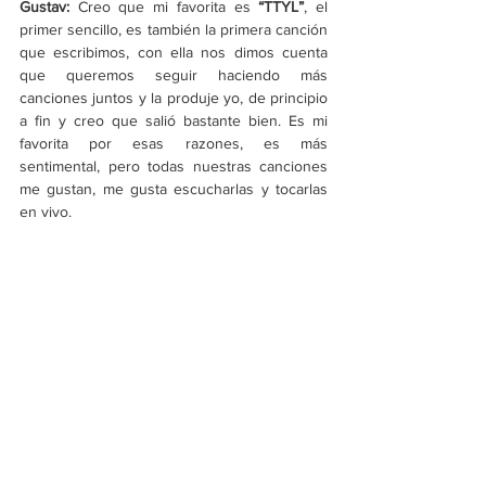
Gustav: 
Creo que mi favorita es 
“TTYL”
, el 
primer sencillo, es también la primera canción 
que escribimos, con ella nos dimos cuenta 
que queremos seguir haciendo más 
canciones juntos y la produje yo, de principio 
a fin y creo que salió bastante bien. Es mi 
favorita por esas razones, es más 
sentimental, pero todas nuestras canciones 
me gustan, me gusta escucharlas y tocarlas 
en vivo. 