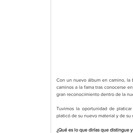
Con un nuevo álbum en camino, la ba
caminos a la fama tras conocerse en 
gran reconocimiento dentro de la nu
Tuvimos la oportunidad de platicar
platicó de su nuevo material y de su 
¿Qué es lo que dirías que distingue 