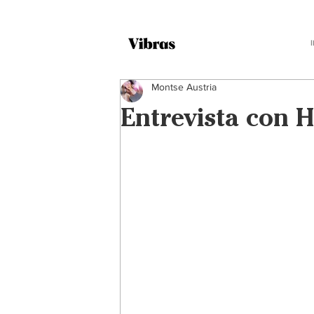
Montse Austria
Entrevista con