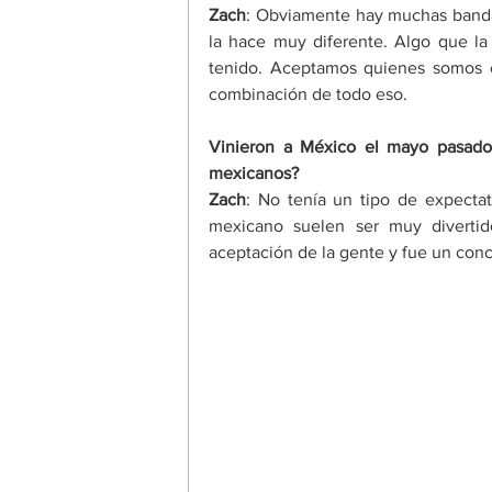
Zach
: Obviamente hay muchas banda
la hace muy diferente. Algo que la
tenido. Aceptamos quienes somos 
combinación de todo eso.
Vinieron a México el mayo pasado 
mexicanos?
Zach
: No tenía un tipo de expecta
mexicano suelen ser muy divertido
aceptación de la gente y fue un con