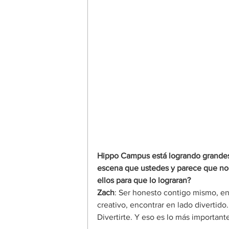
Hippo Campus está logrando grandes
escena que ustedes y parece que no p
ellos para que lo lograran?
Zach
: Ser honesto contigo mismo, en
creativo, encontrar en lado divertido.
Divertirte. Y eso es lo más important