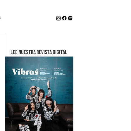
s
LEE NUESTRA REVISTA DIGITAL