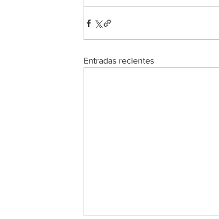
Entradas recientes