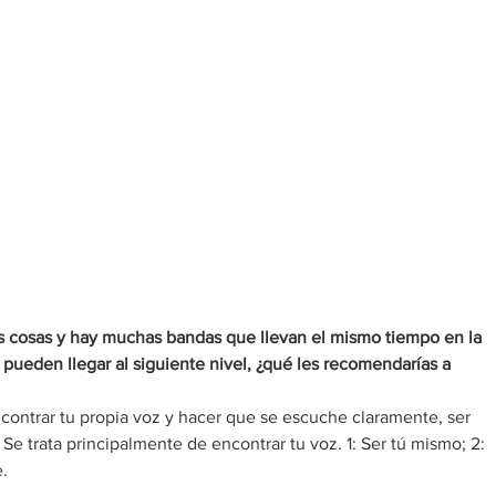
 cosas y hay muchas bandas que llevan el mismo tiempo en la 
ueden llegar al siguiente nivel, ¿qué les recomendarías a 
contrar tu propia voz y hacer que se escuche claramente, ser 
 Se trata principalmente de encontrar tu voz. 1: Ser tú mismo; 2: 
e.