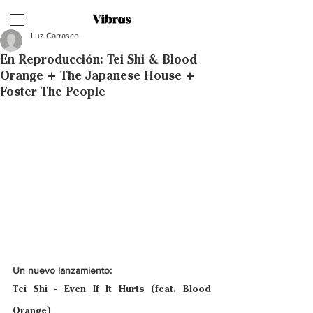
Luz Carrasco
En Reproducción: Tei Shi & Blood
Orange + The Japanese House +
Foster The People
Un nuevo lanzamiento: 
Tei Shi - Even If It Hurts (feat. Blood 
Orange)