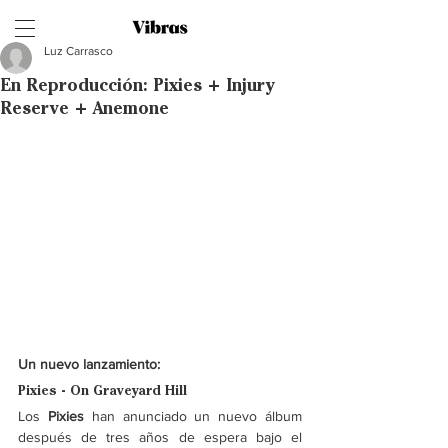
Luz Carrasco
En Reproducción: Pixies + Injury
Reserve + Anemone
Un nuevo lanzamiento: 
Pixies - On Graveyard Hill
Los 
Pixies 
han anunciado un nuevo álbum 
después de tres años de espera bajo el 