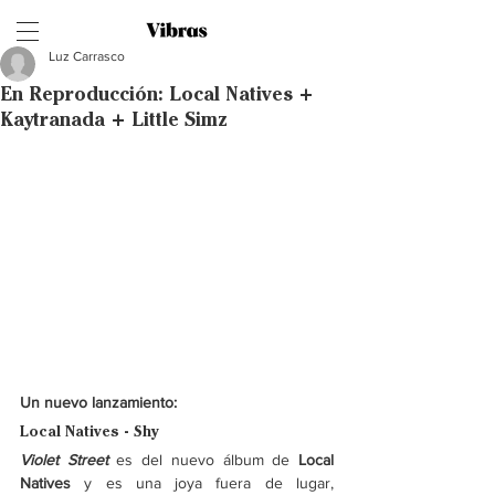
Luz Carrasco
En Reproducción: Local Natives +
Kaytranada + Little Simz
Un nuevo lanzamiento: 
Local Natives - Shy
Violet Street
 es del nuevo álbum de
 Local 
Natives 
y es una joya fuera de lugar, 