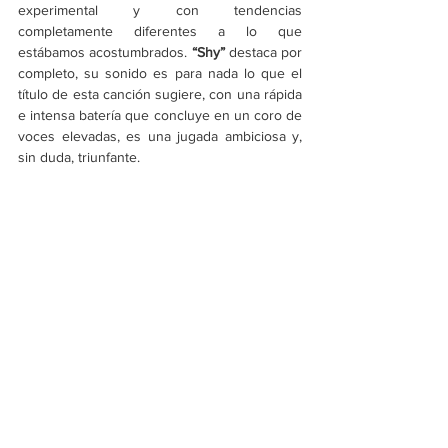
experimental y con tendencias 
completamente diferentes a lo que 
estábamos acostumbrados.
 “Shy” 
destaca por 
completo, su sonido es para nada lo que el 
título de esta canción sugiere, con una rápida 
e intensa batería que concluye en un coro de 
voces elevadas, es una jugada ambiciosa y, 
sin duda, triunfante. 