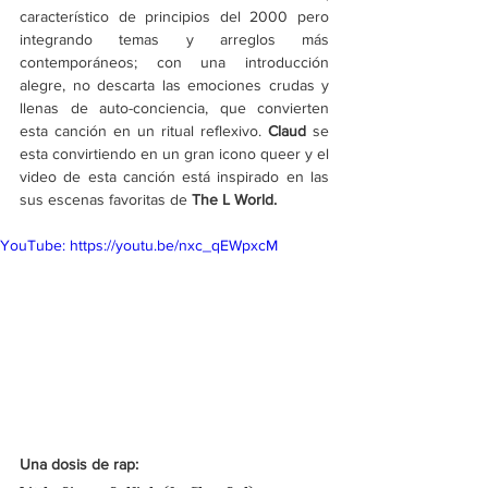
característico de principios del 2000 pero 
integrando temas y arreglos más 
contemporáneos; con una introducción 
alegre, no descarta las emociones crudas y 
llenas de auto-conciencia, que convierten 
esta canción en un ritual reflexivo. 
Claud
 se 
esta convirtiendo en un gran icono queer y el 
video de esta canción está inspirado en las 
sus escenas favoritas de
 The L World. 
YouTube: https://youtu.be/nxc_qEWpxcM
Una dosis de rap: