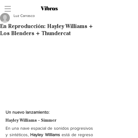
Luz Carrasco
En Reproducción: Hayley Williams +
Los Blenders + Thundercat
Un nuevo lanzamiento: 
Hayley Williams - Simmer
En una nave espacial de sonidos progresivos 
y sintéticos, 
Hayley Williams 
está de regreso 