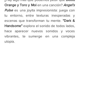
Orange y Toro y Moi
 en una canción? 
Angel’s 
Pulse 
es una joyita impresionista: juega con 
tu entorno, entre texturas inesperadas y 
escenas que transforman tu mente. 
“Dark & 
Handsome” 
explora el sonido de todos lados, 
hace aparecer nuevos sonidos y voces 
vibrantes, te sumerge en una compleja 
utopía.