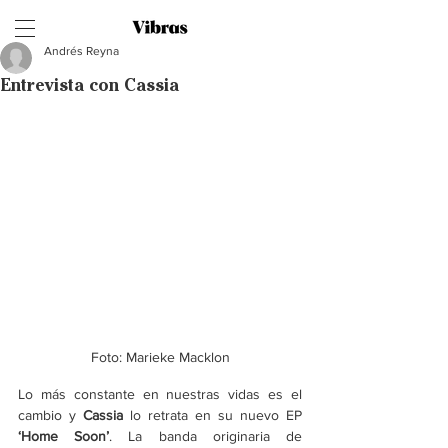
Andrés Reyna
Entrevista con Cassia
Foto: Marieke Macklon
Lo más constante en nuestras vidas es el 
cambio y 
Cassia
 lo retrata en su nuevo EP 
‘Home Soon’
. La banda originaria de 