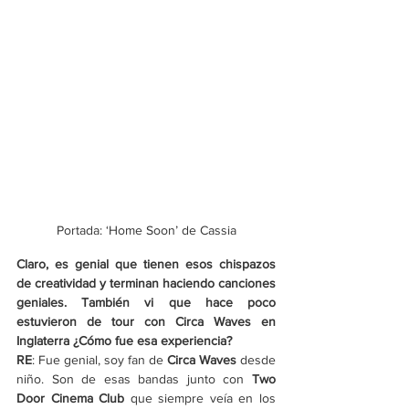
Portada: ‘Home Soon’ de Cassia
Claro, es genial que tienen esos chispazos 
de creatividad y terminan haciendo canciones 
geniales. También vi que hace poco 
estuvieron de tour con Circa Waves en 
Inglaterra ¿Cómo fue esa experiencia? 
RE
: Fue genial, soy fan de 
Circa Waves
 desde 
niño. Son de esas bandas junto con 
Two 
Door Cinema Club
 que siempre veía en los 