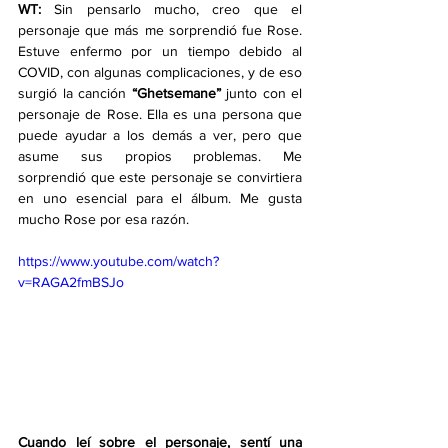
WT:
 Sin pensarlo mucho, creo que el 
personaje que más me sorprendió fue Rose. 
Estuve enfermo por un tiempo debido al 
COVID, con algunas complicaciones, y de eso 
surgió la canción 
“Ghetsemane”
 junto con el 
personaje de Rose. Ella es una persona que 
puede ayudar a los demás a ver, pero que 
asume sus propios problemas. Me 
sorprendió que este personaje se convirtiera 
en uno esencial para el álbum. Me gusta 
mucho Rose por esa razón.
https://www.youtube.com/watch?
v=RAGA2fmBSJo
Cuando leí sobre el personaje, sentí una 