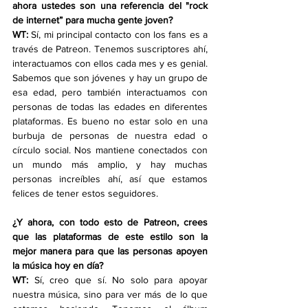
ahora ustedes son una referencia del "rock 
de internet” para mucha gente joven?
WT:
 Sí, mi principal contacto con los fans es a 
través de Patreon. Tenemos suscriptores ahí, 
interactuamos con ellos cada mes y es genial. 
Sabemos que son jóvenes y hay un grupo de 
esa edad, pero también interactuamos con 
personas de todas las edades en diferentes 
plataformas. Es bueno no estar solo en una 
burbuja de personas de nuestra edad o 
círculo social. Nos mantiene conectados con 
un mundo más amplio, y hay muchas 
personas increíbles ahí, así que estamos 
felices de tener estos seguidores.
¿Y ahora, con todo esto de Patreon, crees 
que las plataformas de este estilo son la 
mejor manera para que las personas apoyen 
la música hoy en día?
WT: 
Sí, creo que sí. No solo para apoyar 
nuestra música, sino para ver más de lo que 