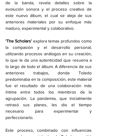
de la banda, revela detalles sobre la 
evolución sonora y el proceso creativo de 
este nuevo álbum, el cual se aleja de sus 
anteriores materiales por su enfoque más 
maduro, experimental y colaborativo.
‘The Scholars’ 
explora temas profundos como 
la compasión y el desarrollo personal, 
utilizando procesos análogos en su creación, 
lo que le da una autenticidad que resuena a 
lo largo de todo el álbum. A diferencia de sus 
anteriores trabajos, donde Toledo 
predominaba en la composición, este material 
fue el resultado de una colaboración más 
íntima entre todos los miembros de la 
agrupación. La pandemia, que inicialmente 
retrasó sus planes, les dio el tiempo 
necesario para experimentar y 
perfeccionarlo.
Este proceso, combinado con influencias 