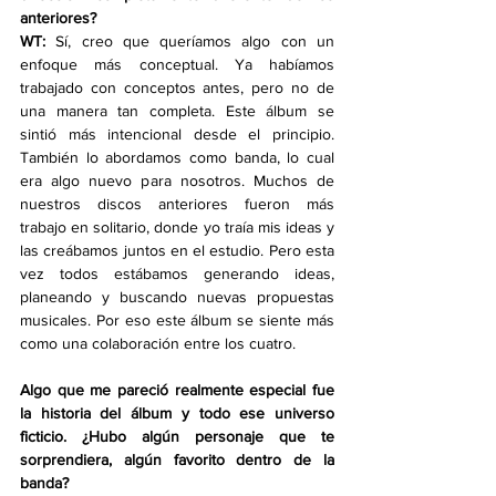
anteriores?
WT:
 Sí, creo que queríamos algo con un 
enfoque más conceptual. Ya habíamos 
trabajado con conceptos antes, pero no de 
una manera tan completa. Este álbum se 
sintió más intencional desde el principio. 
También lo abordamos como banda, lo cual 
era algo nuevo para nosotros. Muchos de 
nuestros discos anteriores fueron más 
trabajo en solitario, donde yo traía mis ideas y 
las creábamos juntos en el estudio. Pero esta 
vez todos estábamos generando ideas, 
planeando y buscando nuevas propuestas 
musicales. Por eso este álbum se siente más 
como una colaboración entre los cuatro.
Algo que me pareció realmente especial fue 
la historia del álbum y todo ese universo 
ficticio. ¿Hubo algún personaje que te 
sorprendiera, algún favorito dentro de la 
banda?