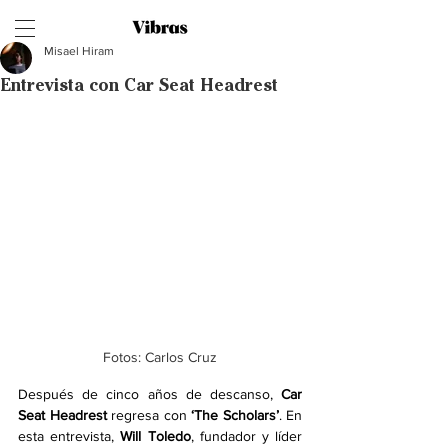
Misael Hiram
Entrevista con Car Seat Headrest
Fotos: Carlos Cruz
Después de cinco años de descanso, 
Car 
Seat Headrest 
regresa con 
‘The Scholars’
.
En 
esta entrevista, 
Will Toledo
, fundador y líder 