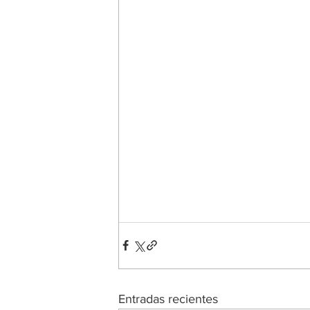
Entradas recientes