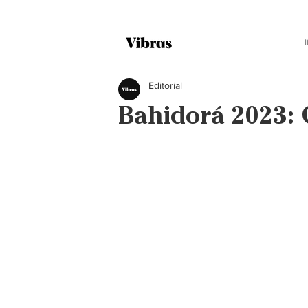
Editorial
Bahidorá 2023: C