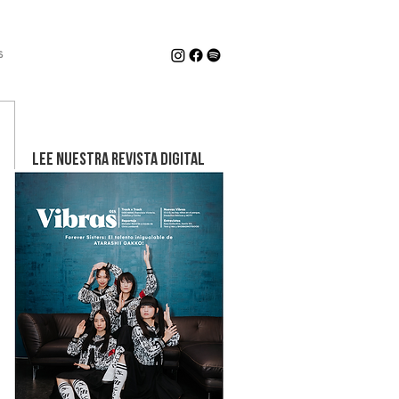
s
LEE NUESTRA REVISTA DIGITAL