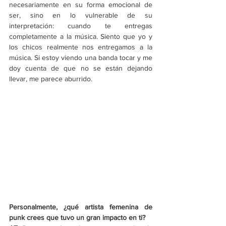
necesariamente en su forma emocional de 
ser, sino en lo vulnerable de su 
interpretación: cuando te entregas 
completamente a la música. Siento que yo y 
los chicos realmente nos entregamos a la 
música. Si estoy viendo una banda tocar y me 
doy cuenta de que no se están dejando 
llevar, me parece aburrido.
Personalmente, ¿qué artista femenina de 
punk crees que tuvo un gran impacto en ti?