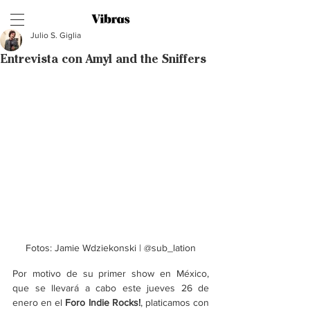
Julio S. Giglia
Entrevista con Amyl and the Sniffers
Fotos: Jamie Wdziekonski | @sub_lation
Por motivo de su primer show en México, 
que se llevará a cabo este jueves 26 de 
enero en el 
Foro Indie Rocks!
, platicamos con 