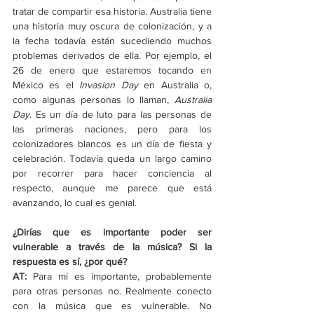
tratar de compartir esa historia. Australia tiene 
una historia muy oscura de colonización, y a 
la fecha todavía están sucediendo muchos 
problemas derivados de ella. Por ejemplo, el 
26 de enero que estaremos tocando en 
México es el 
Invasion Day
 en Australia o, 
como algunas personas lo llaman, 
Australia 
Day
. Es un día de luto para las personas de 
las primeras naciones, pero para los 
colonizadores blancos es un día de fiesta y 
celebración. Todavía queda un largo camino 
por recorrer para hacer conciencia al 
respecto, aunque me parece que está 
avanzando, lo cual es genial.
¿Dirías que es importante poder ser 
vulnerable a través de la música? Si la 
respuesta es sí, ¿por qué?
AT:
 Para mí es importante, probablemente 
para otras personas no. Realmente conecto 
con la música que es vulnerable. No 