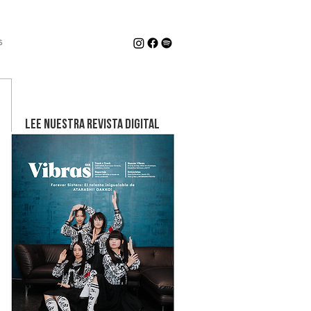
s
LEE NUESTRA REVISTA DIGITAL