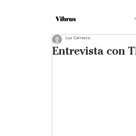
Luz Carrasco
Entrevista con 