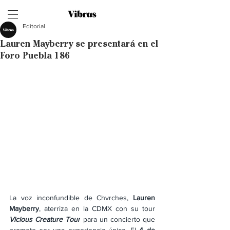
Editorial
Lauren Mayberry se presentará en el
Foro Puebla 186
La voz inconfundible de Chvrches, 
Lauren 
Mayberry
, aterriza en la CDMX con su tour 
Vicious Creature Tour
 para un concierto que 