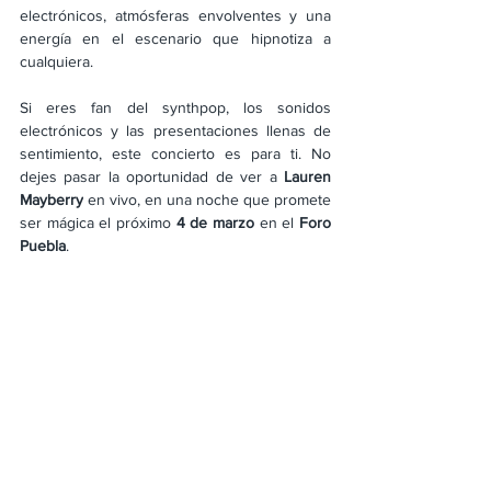
electrónicos, atmósferas envolventes y una 
energía en el escenario que hipnotiza a 
cualquiera.
Si eres fan del synthpop, los sonidos 
electrónicos y las presentaciones llenas de 
sentimiento, este concierto es para ti. No 
dejes pasar la oportunidad de ver a 
Lauren 
Mayberry
 en vivo, en una noche que promete 
ser mágica el próximo 
4 de marzo
 en el 
Foro 
Puebla
.