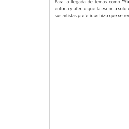
Para la llegada de temas como 
"Yo
euforia y afecto que la esencia solo
sus artistas preferidos hizo que se r