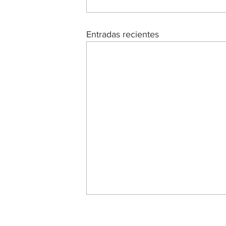
Entradas recientes