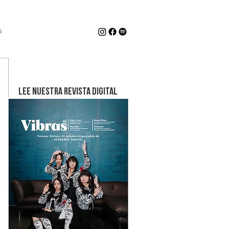
s
LEE NUESTRA REVISTA DIGITAL