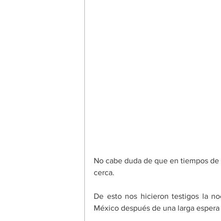
No cabe duda de que en tiempos de t
cerca.
De esto nos hicieron testigos la n
México después de una larga espera