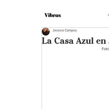
Jessica Campos
La Casa Azul en
Foto