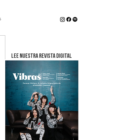
s
LEE NUESTRA REVISTA DIGITAL