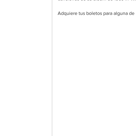
Adquiere tus boletos para alguna de 