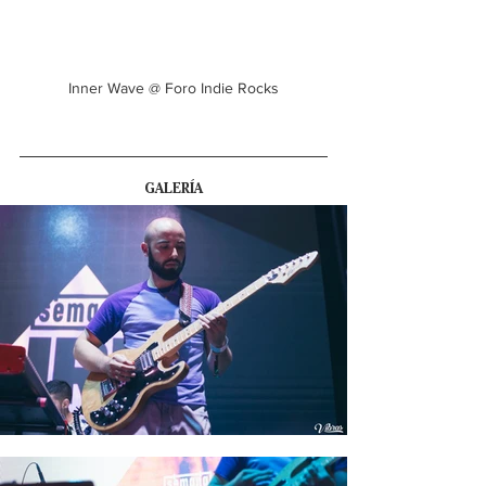
Inner Wave @ Foro Indie Rocks
GALERÍA