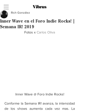
Rich González
Inner Wave en el Foro Indie Rocks! |
Semana IR! 2019
Fotos x 
Carlos Oliva
Inner Wave @ Foro Indie Rocks!
Conforme la Semana IR! avanza, la intensidad 
de los shows aumenta cada vez mas. La 