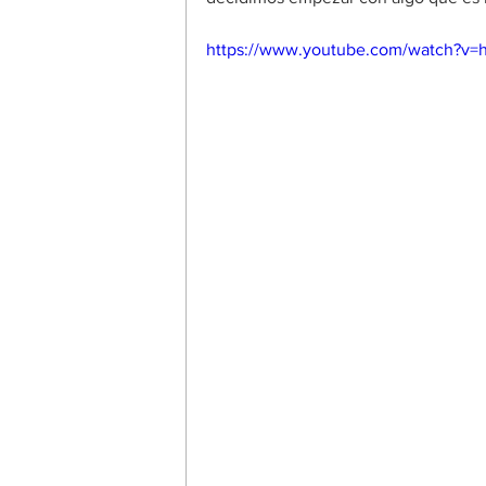
https://www.youtube.com/watch?v