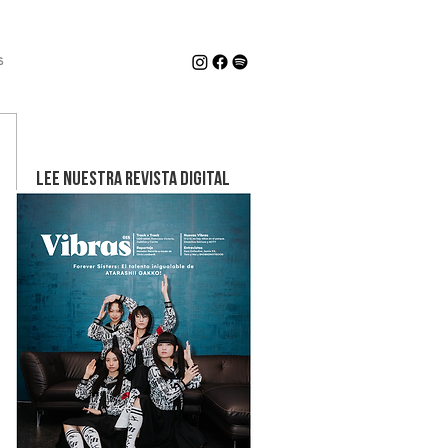
s
LEE NUESTRA REVISTA DIGITAL