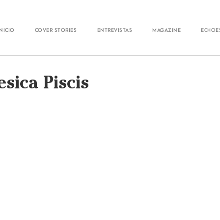
Inicio
Cover Stories
Entrevistas
Magazine
Echoe
esica Piscis