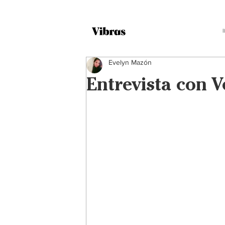
Evelyn Mazón
Entrevista con V