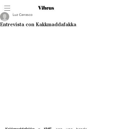
Luz Carrasco
Entrevista con Kakkmaddafakka