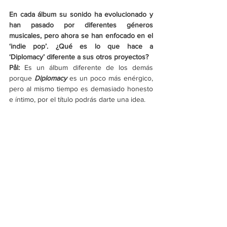
En cada álbum su sonido ha evolucionado y 
han pasado por diferentes géneros 
musicales, pero ahora se han enfocado en el 
‘indie pop’. ¿Qué es lo que hace a 
‘Diplomacy’ diferente a sus otros proyectos?
Pål: 
Es un álbum diferente de los demás 
porque 
Diplomacy
 es un poco más enérgico, 
pero al mismo tiempo es demasiado honesto 
e íntimo, por el título podrás darte una idea.