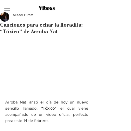
Misael Hiram
Canciones para echar la lloradita:
“Tóxico” de Arroba Nat
Arroba Nat lanzó el día de hoy un nuevo 
sencillo llamado: 
“Tóxico”
 el cual viene 
acompañado de un vídeo oficial, perfecto 
para este 14 de febrero.